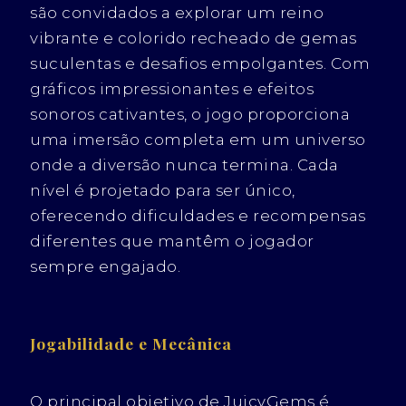
são convidados a explorar um reino
vibrante e colorido recheado de gemas
suculentas e desafios empolgantes. Com
gráficos impressionantes e efeitos
sonoros cativantes, o jogo proporciona
uma imersão completa em um universo
onde a diversão nunca termina. Cada
nível é projetado para ser único,
oferecendo dificuldades e recompensas
diferentes que mantêm o jogador
sempre engajado.
Jogabilidade e Mecânica
O principal objetivo de JuicyGems é