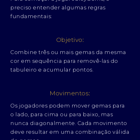
preciso entender algumas regras
fundamentais:
Objetivo:
Combine três ou mais gemas da mesma
cor em sequência para removê-las do
tabuleiro e acumular pontos.
Movimentos:
Os jogadores podem mover gemas para
o lado, para cima ou para baixo, mas
nunca diagonalmente. Cada movimento
deve resultar em uma combinação válida