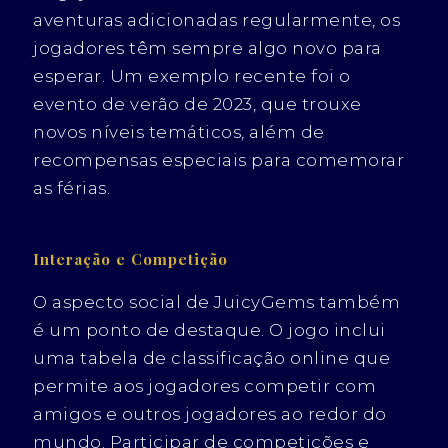
aventuras adicionadas regularmente, os
jogadores têm sempre algo novo para
esperar. Um exemplo recente foi o
evento de verão de 2023, que trouxe
novos níveis temáticos, além de
recompensas especiais para comemorar
as férias.
Interação e Competição
O aspecto social de JuicyGems também
é um ponto de destaque. O jogo inclui
uma tabela de classificação online que
permite aos jogadores competir com
amigos e outros jogadores ao redor do
mundo. Participar de competições e