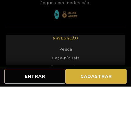
Jogue com moderação.
NAVEGAÇÃO
Pesca
Caça-níqueis
Jogos ao vivo
Blackjack
ENTRAR
CADASTRAR
Comunidade Jogadores
© 2025
B5Game | Descubra a Aventura de "FruityWheel": O
Novo Sensação da B5Game
. All rights reserved.
Google
Sitemap
PORPG.com
|
PORPG.com
|
PORPG.