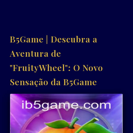
B5Game | Descubra a
Aventura de
"FruityWheel": O Novo
Sensação da B5Game