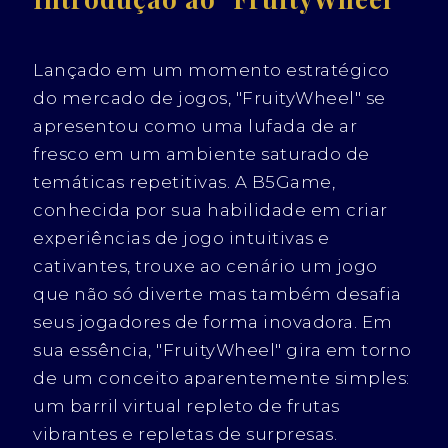
Lançado em um momento estratégico
do mercado de jogos, "FruityWheel" se
apresentou como uma lufada de ar
fresco em um ambiente saturado de
temáticas repetitivas. A B5Game,
conhecida por sua habilidade em criar
experiências de jogo intuitivas e
cativantes, trouxe ao cenário um jogo
que não só diverte mas também desafia
seus jogadores de forma inovadora. Em
sua essência, "FruityWheel" gira em torno
de um conceito aparentemente simples:
um barril virtual repleto de frutas
vibrantes e repletas de surpresas.