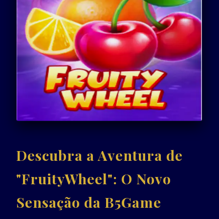
Descubra a Aventura de
"FruityWheel": O Novo
Sensação da B5Game