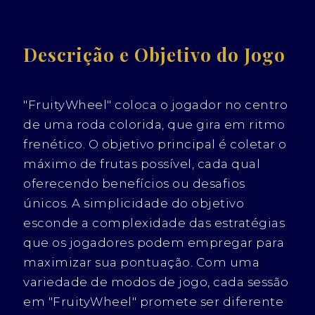
Descrição e Objetivo do Jogo
"FruityWheel" coloca o jogador no centro
de uma roda colorida, que gira em ritmo
frenético. O objetivo principal é coletar o
máximo de frutas possível, cada qual
oferecendo benefícios ou desafios
únicos. A simplicidade do objetivo
esconde a complexidade das estratégias
que os jogadores podem empregar para
maximizar sua pontuação. Com uma
variedade de modos de jogo, cada sessão
em "FruityWheel" promete ser diferente