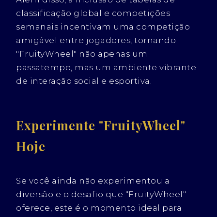
classificação global e competições
semanais incentivam uma competição
amigável entre jogadores, tornando
"FruityWheel" não apenas um
passatempo, mas um ambiente vibrante
de interação social e esportiva.
Experimente "FruityWheel"
Hoje
Se você ainda não experimentou a
diversão e o desafio que "FruityWheel"
oferece, este é o momento ideal para