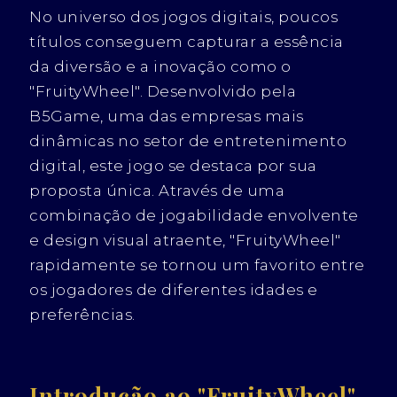
No universo dos jogos digitais, poucos
títulos conseguem capturar a essência
da diversão e a inovação como o
"FruityWheel". Desenvolvido pela
B5Game, uma das empresas mais
dinâmicas no setor de entretenimento
digital, este jogo se destaca por sua
proposta única. Através de uma
combinação de jogabilidade envolvente
e design visual atraente, "FruityWheel"
rapidamente se tornou um favorito entre
os jogadores de diferentes idades e
preferências.
Introdução ao "FruityWheel"