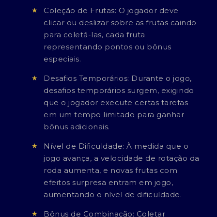
Coleção de Frutas:
O jogador deve
clicar ou deslizar sobre as frutas caindo
para coletá-las, cada fruta
representando pontos ou bônus
especiais.
Desafios Temporários:
Durante o jogo,
desafios temporários surgem, exigindo
que o jogador execute certas tarefas
em um tempo limitado para ganhar
bônus adicionais.
Nível de Dificuldade:
À medida que o
jogo avança, a velocidade de rotação da
roda aumenta, e novas frutas com
efeitos surpresa entram em jogo,
aumentando o nível de dificuldade.
Bônus de Combinação:
Coletar