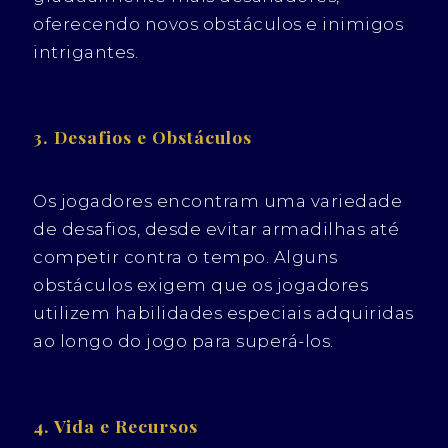
oferecendo novos obstáculos e inimigos
intrigantes.
3. Desafios e Obstáculos
Os jogadores encontram uma variedade
de desafios, desde evitar armadilhas até
competir contra o tempo. Alguns
obstáculos exigem que os jogadores
utilizem habilidades especiais adquiridas
ao longo do jogo para superá-los.
4. Vida e Recursos