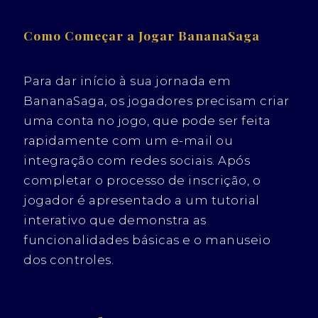
Como Começar a Jogar BananaSaga
Para dar início à sua jornada em
BananaSaga, os jogadores precisam criar
uma conta no jogo, que pode ser feita
rapidamente com um e-mail ou
integração com redes sociais. Após
completar o processo de inscrição, o
jogador é apresentado a um tutorial
interativo que demonstra as
funcionalidades básicas e o manuseio
dos controles.