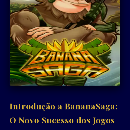
Introdução a BananaSaga:
O Novo Sucesso dos Jogos