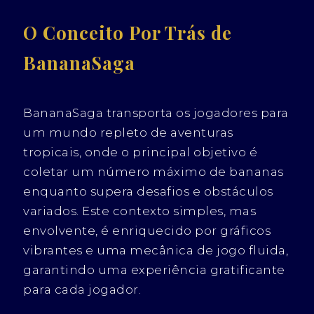
O Conceito Por Trás de
BananaSaga
BananaSaga transporta os jogadores para
um mundo repleto de aventuras
tropicais, onde o principal objetivo é
coletar um número máximo de bananas
enquanto supera desafios e obstáculos
variados. Este contexto simples, mas
envolvente, é enriquecido por gráficos
vibrantes e uma mecânica de jogo fluida,
garantindo uma experiência gratificante
para cada jogador.