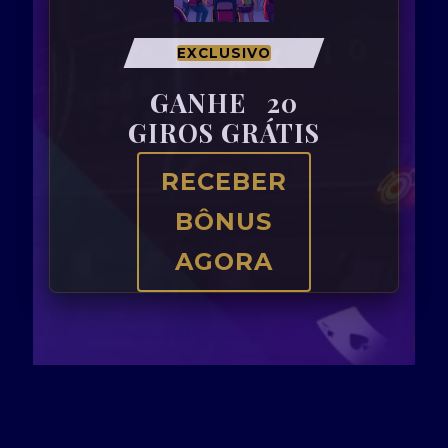
EXCLUSIVO
GANHE
20
GIROS GRÁTIS
RECEBER
BÔNUS
AGORA