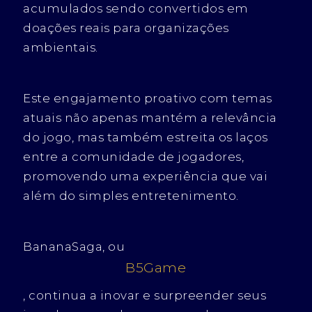
acumulados sendo convertidos em
doações reais para organizações
ambientais.
Este engajamento proativo com temas
atuais não apenas mantém a relevância
do jogo, mas também estreita os laços
entre a comunidade de jogadores,
promovendo uma experiência que vai
além do simples entretenimento.
BananaSaga, ou
B5Game
, continua a inovar e surpreender seus