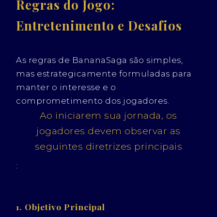
Regras do Jogo:
Entretenimento e Desafios
As regras de BananaSaga são simples,
mas estrategicamente formuladas para
manter o interesse e o
comprometimento dos jogadores.
Ao iniciarem sua jornada, os
jogadores devem observar as
seguintes diretrizes principais
:
1. Objetivo Principal