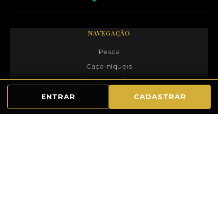
NAVEGAÇÃO
Pesca
Caça-níqueis
Jogos ao vivo
Blackjack
ENTRAR
CADASTRAR
Comunidade Jogadores
© 2025
B5Game | Descubra o Mundo Fascinante de
BananaSaga: O Novo Fenômeno dos Jogos Digitais
. All
rights reserved.
Google Sitemap
PORPG.com
|
PORPG.com
|
br17