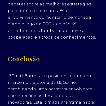
debates sobre as melhores estratégias
para dominar os mares. Este
envolvimento comunitário demonstra
como o jogo da B5Game não só
entretem, mas também promove a
cooperação e a troca de conhecimentos.
Conclusão
"3PirateBarrels" se posiciona como um
marco na trajetória da B5Game,
combinando uma narrativa envolvente
com mecânicas desafiadoras e
inovadoras. Esta jornada marítima não é