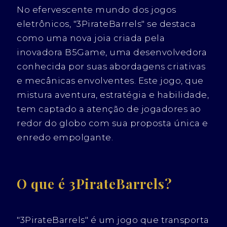
No efervescente mundo dos jogos
eletrônicos, "3PirateBarrels" se destaca
como uma nova joia criada pela
inovadora B5Game, uma desenvolvedora
conhecida por suas abordagens criativas
e mecânicas envolventes. Este jogo, que
mistura aventura, estratégia e habilidade,
tem captado a atenção de jogadores ao
redor do globo com sua proposta única e
enredo empolgante.
O que é 3PirateBarrels?
"3PirateBarrels" é um jogo que transporta