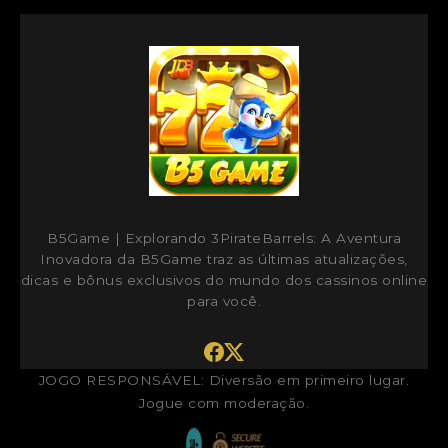
B5Game | Explorando 3PirateBarrels: A Aventura
Inovadora da B5Game
traz as últimas atualizações,
dicas e bônus exclusivos do mundo dos cassinos online
para você.
JOGO RESPONSÁVEL: Diversão em primeiro lugar.
Jogue com moderação.