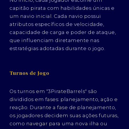
capitão pirata com habilidades únicas e
um navio inicial. Cada navio possui
atributos específicos de velocidade,
capacidade de carga e poder de ataque,
que influenciam diretamente nas
estratégias adotadas durante o jogo.
Turnos de Jogo
Os turnos em "3PirateBarrels" são
divididos em fases: planejamento, ação e
reação. Durante a fase de planejamento,
os jogadores decidem suas ações futuras,
como navegar para uma nova ilha ou