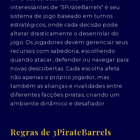
interessantes de "3PirateBarrels" é seu
sistema de jogo baseado em turnos
estratégicos, onde cada decisão pode
alterar drasticamente o desenrolar do
jogo. Os jogadores devem gerenciar seus
recursos com sabedoria, escolhendo
quando atacar, defender ou navegar para
novas descobertas. Cada escolha afeta
não apenas o próprio jogador, mas
também as alianças e rivalidades entre
diferentes facções piratas, criando um
ambiente dinâmico e desafiador.
Regras de 3PirateBarrels