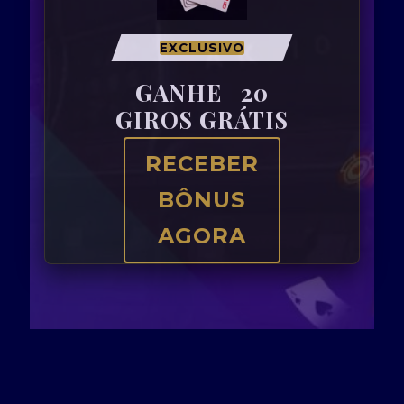
EXCLUSIVO
GANHE
20
GIROS GRÁTIS
RECEBER
BÔNUS
AGORA