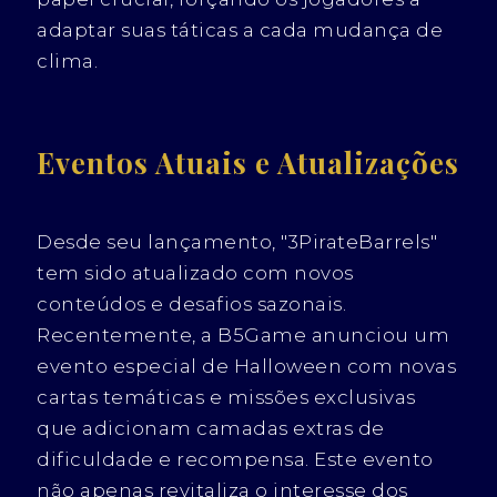
adaptar suas táticas a cada mudança de
clima.
Eventos Atuais e Atualizações
Desde seu lançamento, "3PirateBarrels"
tem sido atualizado com novos
conteúdos e desafios sazonais.
Recentemente, a B5Game anunciou um
evento especial de Halloween com novas
cartas temáticas e missões exclusivas
que adicionam camadas extras de
dificuldade e recompensa. Este evento
não apenas revitaliza o interesse dos