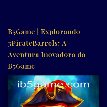
B5Game | Explorando
3PirateBarrels: A
Aventura Inovadora da
B5Game