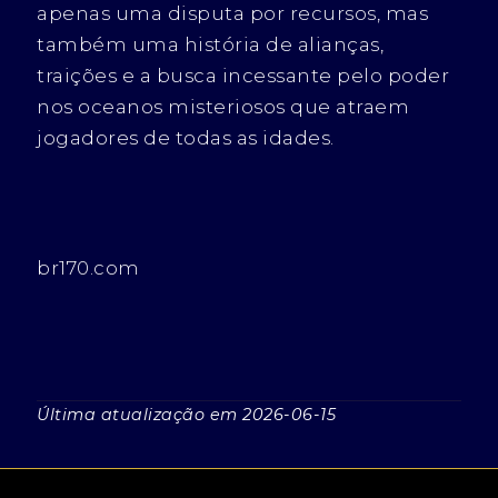
apenas uma disputa por recursos, mas
também uma história de alianças,
traições e a busca incessante pelo poder
nos oceanos misteriosos que atraem
jogadores de todas as idades.
br170.com
Última atualização em 2026-06-15