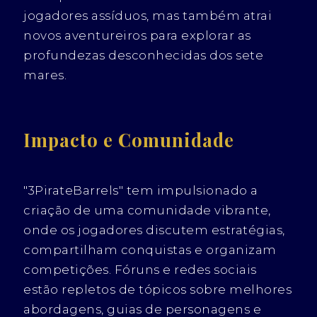
jogadores assíduos, mas também atrai
novos aventureiros para explorar as
profundezas desconhecidas dos sete
mares.
Impacto e Comunidade
"3PirateBarrels" tem impulsionado a
criação de uma comunidade vibrante,
onde os jogadores discutem estratégias,
compartilham conquistas e organizam
competições. Fóruns e redes sociais
estão repletos de tópicos sobre melhores
abordagens, guias de personagens e