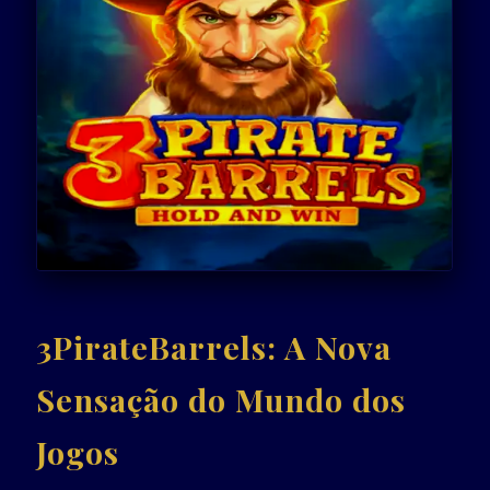
3PirateBarrels: A Nova
Sensação do Mundo dos
Jogos