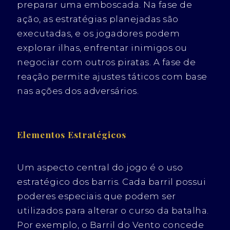
preparar uma emboscada. Na fase de
ação, as estratégias planejadas são
executadas, e os jogadores podem
explorar ilhas, enfrentar inimigos ou
negociar com outros piratas. A fase de
reação permite ajustes táticos com base
nas ações dos adversários.
Elementos Estratégicos
Um aspecto central do jogo é o uso
estratégico dos barris. Cada barril possui
poderes especiais que podem ser
utilizados para alterar o curso da batalha.
Por exemplo, o Barril do Vento concede