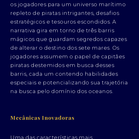
os jogadores para um universo marítimo
repleto de piratas intrigantes, desafios
estratégicos e tesouros escondidos. A
narrativa gira em torno de três barris
mágicos que guardam segredos capazes
de alterar o destino dos sete mares. Os
jogadores assumem o papel de capitães
piratas destemidos em busca desses
barris, cada um contendo habilidades
especiais e potencializando sua trajetória
na busca pelo domínio dos oceanos.
Mecânicas Inovadoras
Uma das características mais